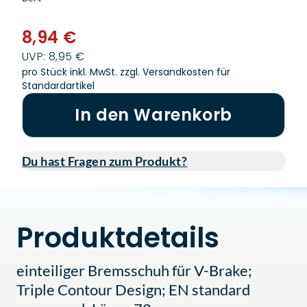
8,94 €
UVP: 8,95 €
pro Stück inkl. MwSt.
zzgl. Versandkosten für
Standardartikel
In den Warenkorb
Du hast Fragen zum Produkt?
Produktdetails
einteiliger Bremsschuh für V-Brake;
Triple Contour Design; EN standard