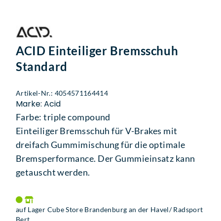
ACID Einteiliger Bremsschuh
Standard
Artikel-Nr.: 4054571164414
Marke: Acid
Farbe: triple compound
Einteiliger Bremsschuh für V-Brakes mit
dreifach Gummimischung für die optimale
Bremsperformance. Der Gummieinsatz kann
getauscht werden.
auf Lager Cube Store Brandenburg an der Havel/ Radsport
Bert