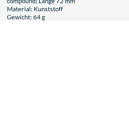
compound; Länge 72 mm
Material: Kunststoff
Gewicht: 64 g